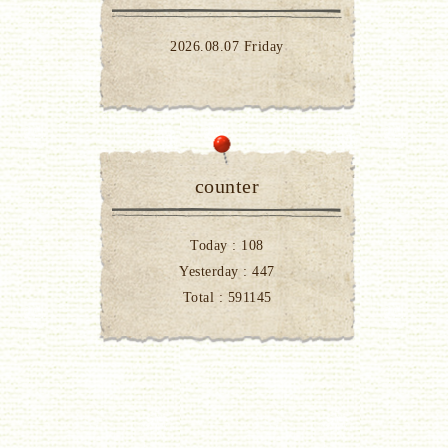
2026.08.07 Friday
counter
Today :
108
Yesterday :
447
Total :
591145