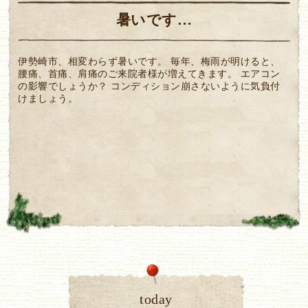
暑いです…
伊勢崎市、相変わらず暑いです。 毎年、梅雨が明けると、
腰痛、首痛、肩痛のご来院者様が増えてきます。 エアコン
の影響でしょうか？ コンディション崩さないように気負付
けましょう。
today